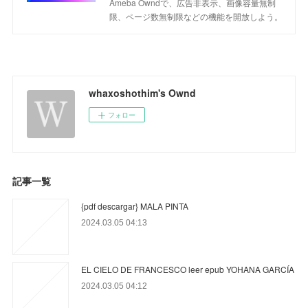
Ameba Owndで、広告非表示、画像容量無制
限、ページ数無制限などの機能を開放しよう。
whaxoshothim's Ownd
フォロー
記事一覧
{pdf descargar} MALA PINTA
2024.03.05 04:13
EL CIELO DE FRANCESCO leer epub YOHANA GARCÍA
2024.03.05 04:12