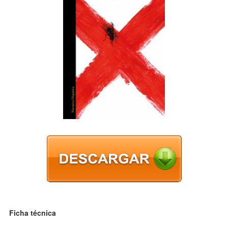
Ficha técnica