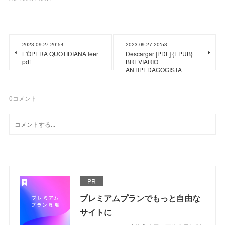
2023.09.27 20:54
2023.09.27 20:53
L'ÒPERA QUOTIDIANA leer
Descargar [PDF] {EPUB}
pdf
BREVIARIO
ANTIPEDAGOGISTA
0
コメント
PR
プレミアムプランでもっと自由な
サイトに