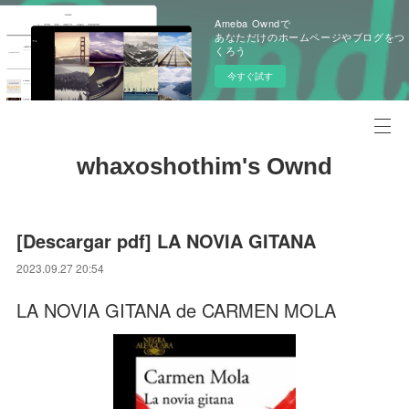
Ameba Owndで
あなただけのホームページやブログをつ
くろう
今すぐ試す
whaxoshothim's Ownd
[Descargar pdf] LA NOVIA GITANA
2023.09.27 20:54
LA NOVIA GITANA de CARMEN MOLA