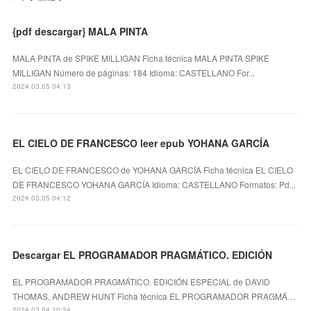
{pdf descargar} MALA PINTA
MALA PINTA de SPIKE MILLIGAN Ficha técnica MALA PINTA SPIKE
MILLIGAN Número de páginas: 184 Idioma: CASTELLANO For...
2024.03.05 04:13
EL CIELO DE FRANCESCO leer epub YOHANA GARCÍA
EL CIELO DE FRANCESCO de YOHANA GARCÍA Ficha técnica EL CIELO
DE FRANCESCO YOHANA GARCÍA Idioma: CASTELLANO Formatos: Pd...
2024.03.05 04:12
Descargar EL PROGRAMADOR PRAGMÁTICO. EDICIÓN
EL PROGRAMADOR PRAGMÁTICO. EDICIÓN ESPECIAL de DAVID
THOMAS, ANDREW HUNT Ficha técnica EL PROGRAMADOR PRAGMÁ…
2024.03.04 10:34