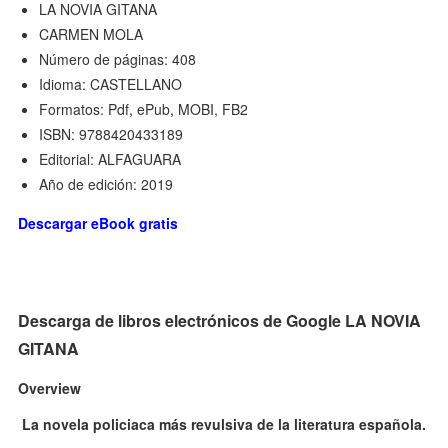
LA NOVIA GITANA
CARMEN MOLA
Número de páginas: 408
Idioma: CASTELLANO
Formatos: Pdf, ePub, MOBI, FB2
ISBN: 9788420433189
Editorial: ALFAGUARA
Año de edición: 2019
Descargar eBook gratis
Descarga de libros electrónicos de Google LA NOVIA
GITANA
Overview
La novela policiaca más revulsiva de la literatura española.