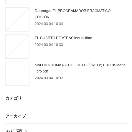
Descargar EL PROGRAMADOR PRAGMÁTICO.
EDICIÓN
2024.03.04 10:34
EL CUARTO DE ATRAS leer el libro
2024.03.04 10:33
MALDITA ROMA (SERIE JULIO CÉSAR 2) EBOOK leer el
libro pdf
2024.03.04 10:32
カテゴリ
アーカイブ
2024
(
29
)